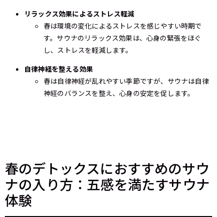
リラックス効果によるストレス軽減
春は環境の変化によるストレスを感じやすい時期で
す。サウナのリラックス効果は、心身の緊張をほぐ
し、ストレスを軽減します。
自律神経を整える効果
春は自律神経が乱れやすい季節ですが、サウナは自律
神経のバランスを整え、心身の安定を促します。
春のデトックスにおすすめのサウ
ナの入り方：五感を満たすサウナ
体験