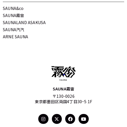
SAUNA&co
SAUNA霧宙
SAUNALAND ASAKUSA
SAUNA汽汽
ARNE SAUNA
SAUNA霧宙
〒130-0026
東京都墨田区両国4丁目30−5 1F