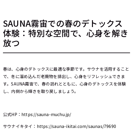
SAUNA霧宙での春のデトックス
体験：特別な空間で、心身を解き
放つ
春は、心身のデトックスに最適な季節です。サウナを活用すること
で、冬に溜め込んだ老廃物を排出し、心身をリフレッシュできま
す。SAUNA霧宙で、春の訪れとともに、心身のデトックスを体験
し、内側から輝きを取り戻しましょう。
公式HP：
https://sauna-muchu.jp/
サウナイキタイ：
https://sauna-ikitai.com/saunas/79690