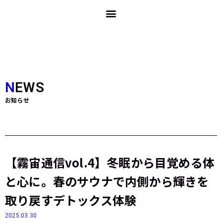
NEWS
お知らせ
【霧宙通信vol.4】冬眠から目覚める体
と心に。春のサウナで内側から輝きを
取り戻すデトックス体験
2025.03.30