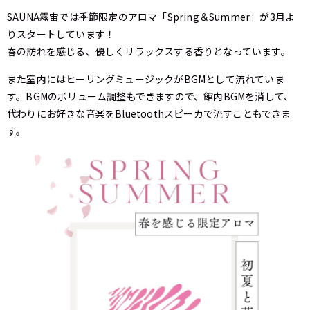
SAUNA霧宙では季節限定のアロマ「Spring＆Summer」が3月よ
りスタートしています！
春の訪れを感じる、優しくリラックスする香りとなっています。
また室内にはヒーリングミュージックがBGMとして流れていま
す。BGMのボリューム調整もできますので、館内BGMを消して、
代わりにお好きな音楽をBluetoothスピーカで流すこともできま
す。