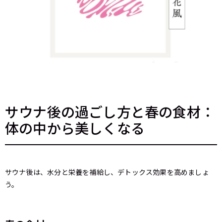
サウナ後の過ごし方と春の食材：
体の中から美しくなる
サウナ後は、水分と栄養を補給し、デトックス効果を高めましょ
う。