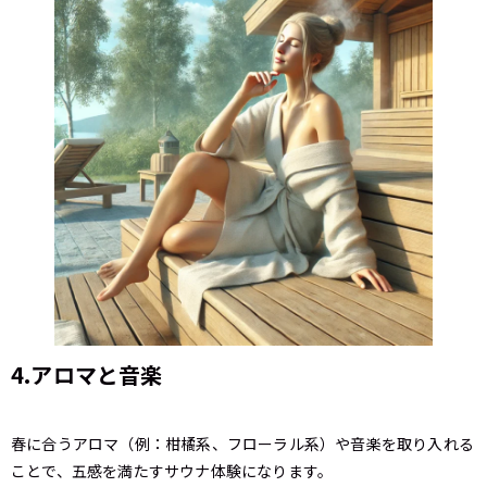
4.アロマと音楽
春に合うアロマ（例：柑橘系、フローラル系）や音楽を取り入れる
ことで、五感を満たすサウナ体験になります。