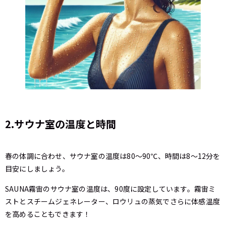
2.サウナ室の温度と時間
春の体調に合わせ、サウナ室の温度は80〜90℃、時間は8〜12分を
目安にしましょう。
SAUNA霧宙のサウナ室の温度は、90度に設定しています。霧宙ミ
ストとスチームジェネレーター、ロウリュの蒸気でさらに体感温度
を高めることもできます！