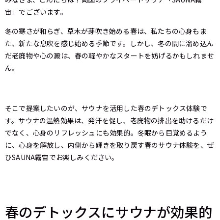
宙」でございます。
冬の寒さが和らぎ、草木が芽吹き始める春は、私たちの心身もま
た、新たな息吹を感じ始める季節です。しかし、冬の間に溜め込ん
だ老廃物や心の澱は、春の軽やかなスタートを妨げるかもしれませ
ん。
そこで提案したいのが、サウナを活用した春のデトックス体験で
す。サウナの温熱効果は、発汗を促し、老廃物の排出を助けるだけ
でなく、心身のリフレッシュにも効果的。冬眠から目覚めるよう
に、心身を解放し、内側から輝きを取り戻す春のサウナ体験を、ぜ
ひSAUNA霧宙でお楽しみください。
春のデトックスにサウナが効果的