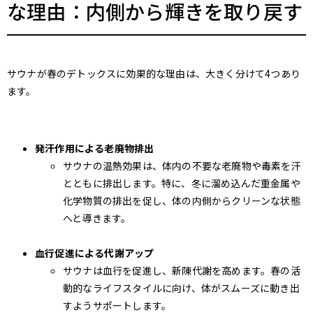
な理由：内側から輝きを取り戻す
サウナが春のデトックスに効果的な理由は、大きく分けて4つあり
ます。
発汗作用による老廃物排出
サウナの温熱効果は、体内の不要な老廃物や毒素を汗
とともに排出します。特に、冬に溜め込んだ重金属や
化学物質の排出を促し、体の内側からクリーンな状態
へと導きます。
血行促進による代謝アップ
サウナは血行を促進し、新陳代謝を高めます。春の活
動的なライフスタイルに向け、体がスムーズに動き出
すようサポートします。