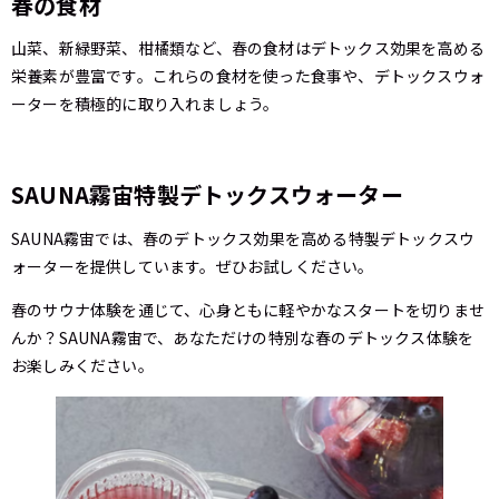
春の食材
山菜、新緑野菜、柑橘類など、春の食材はデトックス効果を高める
栄養素が豊富です。これらの食材を使った食事や、デトックスウォ
ーターを積極的に取り入れましょう。
SAUNA霧宙特製デトックスウォーター
SAUNA霧宙では、春のデトックス効果を高める特製デトックスウ
ォーターを提供しています。ぜひお試しください。
春のサウナ体験を通じて、心身ともに軽やかなスタートを切りませ
んか？SAUNA霧宙で、あなただけの特別な春のデトックス体験を
お楽しみください。