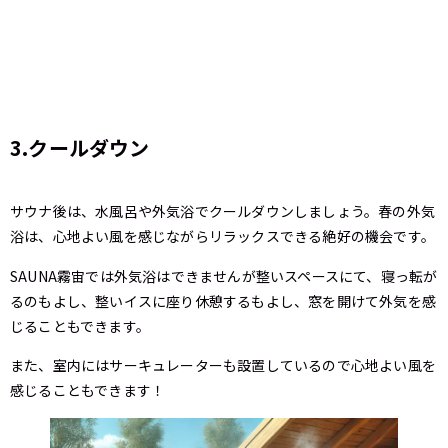
3.クールダウン
サウナ後は、水風呂や外気浴でクールダウンしましょう。春の外気
浴は、心地よい風を感じながらリラックスできる絶好の機会です。
SAUNA霧宙では外気浴はできませんが整いスペースにて、寝っ転が
るのもよし、整いイスに座り休憩するもよし、窓を開けて外気を感
じることもできます。
また、室内にはサーキュレーターも設置しているので心地よい風を
感じることもできます！