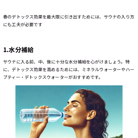
春のデトックス効果を最大限に引き出すためには、サウナの入り方
にも工夫が必要です
1.水分補給
サウナに入る前、中、後に十分な水分補給を心がけましょう。特
に、デトックス効果を高めるためには、ミネラルウォーターやハー
ブティー・デトックスウォーターがおすすめです。